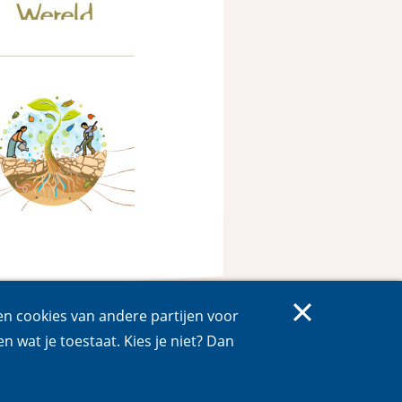
 en cookies van andere partijen voor
en wat je toestaat. Kies je niet? Dan