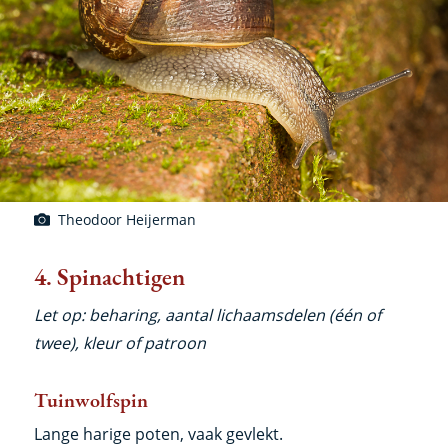
Theodoor Heijerman
4. Spinachtigen
Let op: beharing, aantal lichaamsdelen (één of
twee), kleur of patroon
Tuinwolfspin
Lange harige poten, vaak gevlekt.