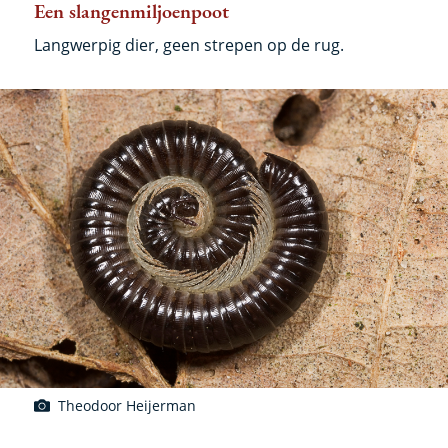
Een slangenmiljoenpoot
Langwerpig dier, geen strepen op de rug.
Theodoor Heijerman