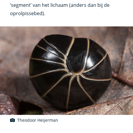
‘segment’ van het lichaam (anders dan bij de
oprolpissebed).
Theodoor Heijerman