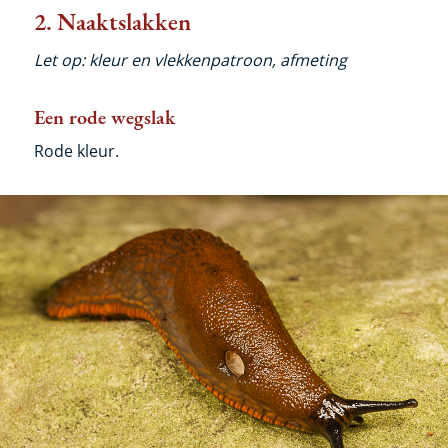
2. Naaktslakken
Let op: kleur en vlekkenpatroon, afmeting
Een rode wegslak
Rode kleur.