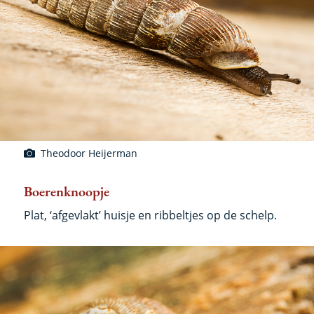
Theodoor Heijerman
Boerenknoopje
Plat, ‘afgevlakt’ huisje en ribbeltjes op de schelp.