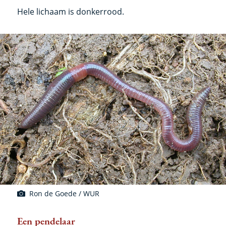
Hele lichaam is donkerrood.
Ron de Goede / WUR
Een pendelaar