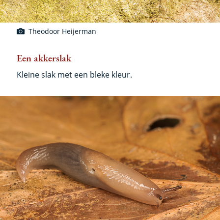
Theodoor Heijerman
Een akkerslak
Kleine slak met een bleke kleur.