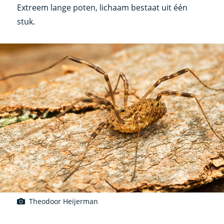
Extreem lange poten, lichaam bestaat uit één
stuk.
Theodoor Heijerman