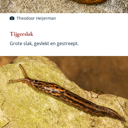
Theodoor Heijerman
Tijgerslak
Grote slak, gevlekt en gestreept.