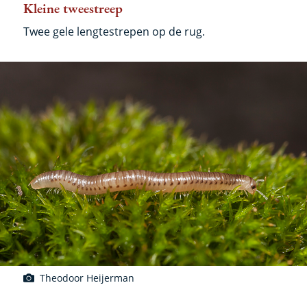
Kleine tweestreep
Twee gele lengtestrepen op de rug.
Theodoor Heijerman