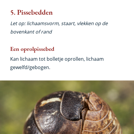
5. Pissebedden
Let op: lichaamsvorm, staart, vlekken op de
bovenkant of rand
Een oprolpissebed
Kan lichaam tot bolletje oprollen, lichaam
gewelfd/gebogen.