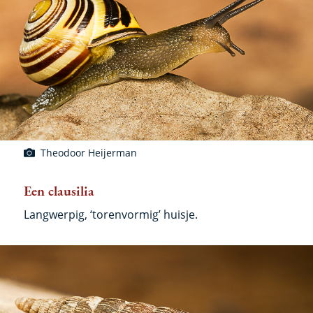
Theodoor Heijerman
Een clausilia
Langwerpig, ‘torenvormig’ huisje.