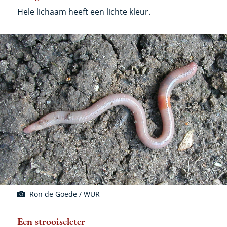
Hele lichaam heeft een lichte kleur.
Ron de Goede / WUR
Een strooiseleter