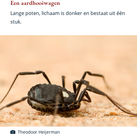
Een aardhooiwagen
Lange poten, lichaam is donker en bestaat uit één
stuk.
Theodoor Heijerman