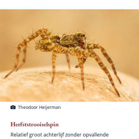
Theodoor Heijerman
Herfststrooiselspin
Relatief groot achterlijf zonder opvallende