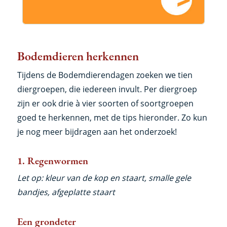
Bodemdieren herkennen
Tijdens de Bodemdierendagen zoeken we tien
diergroepen, die iedereen invult. Per diergroep
zijn er ook drie à vier soorten of soortgroepen
goed te herkennen, met de tips hieronder. Zo kun
je nog meer bijdragen aan het onderzoek!
1. Regenwormen
Let op: kleur van de kop en staart, smalle gele
bandjes, afgeplatte staart
Een grondeter