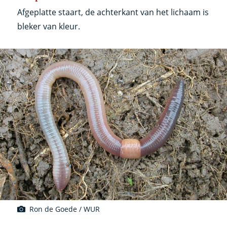
Afgeplatte staart, de achterkant van het lichaam is
bleker van kleur.
Ron de Goede / WUR