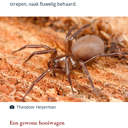
strepen, vaak fluwelig behaard.
Theodoor Heijerman
Een gewone hooiwagen