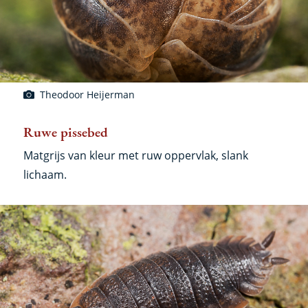
Theodoor Heijerman
Ruwe pissebed
Matgrijs van kleur met ruw oppervlak, slank
lichaam.