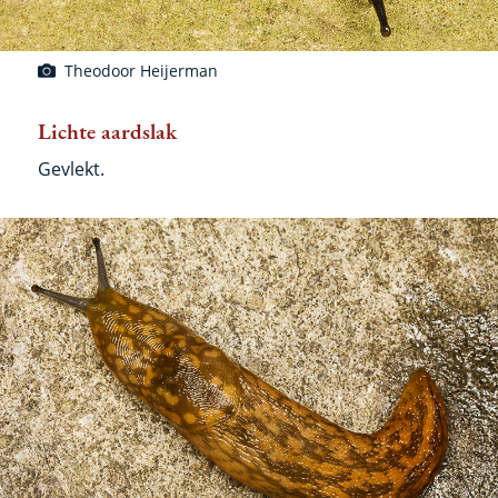
Theodoor Heijerman
Lichte aardslak
Gevlekt.