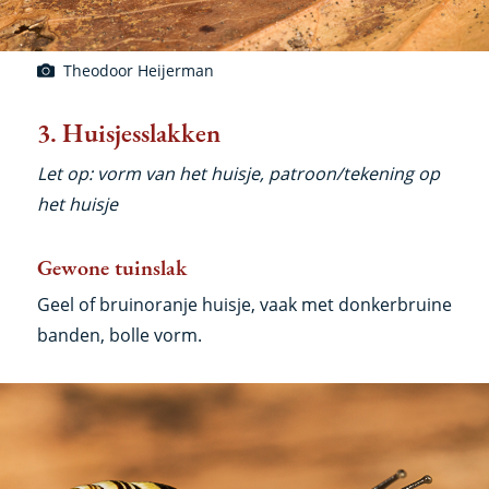
Theodoor Heijerman
3. Huisjesslakken
Let op: vorm van het huisje, patroon/tekening op
het huisje
Gewone tuinslak
Geel of bruinoranje huisje, vaak met donkerbruine
banden, bolle vorm.