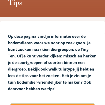
Tips
Op deze pagina vind je informatie over de
bodemdieren waar we naar op zoek gaan. Je
kunt zoeken naar tien diergroepen: de Tiny
Ten. Of je kunt verder kijken: misschien herken
je de soortgroepen of soorten binnen een
diergroep. Bekijk ook welk tuintype jij hebt en
lees de tips voor het zoeken. Heb je zin om je
tuin bodemdier-vriendelijker te maken? Ook
daarvoor hebben we tips!