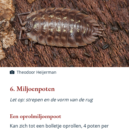
Theodoor Heijerman
6. Miljoenpoten
Let op: strepen en de vorm van de rug
Een oprolmiljoenpoot
Kan zich tot een bolletje oprollen, 4 poten per