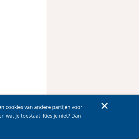
 en cookies van andere partijen voor
en wat je toestaat. Kies je niet? Dan