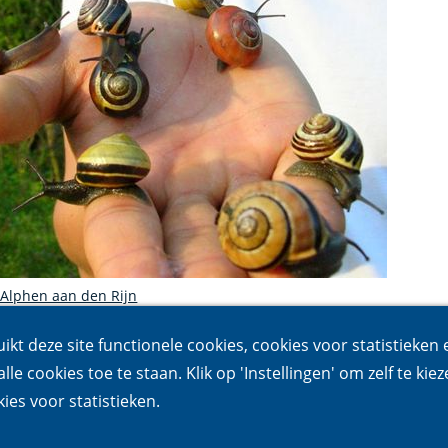
 Alphen aan den Rijn
uikt deze site functionele cookies, cookies voor statistieken
lle cookies toe te staan. Klik op 'Instellingen' om zelf te kiez
ies voor statistieken.