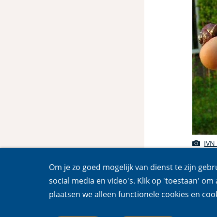
IVN
Om je zo goed mogelijk van dienst te zijn gebr
social media en video's. Klik op 'toestaan' om a
plaatsen we alleen functionele cookies en cook