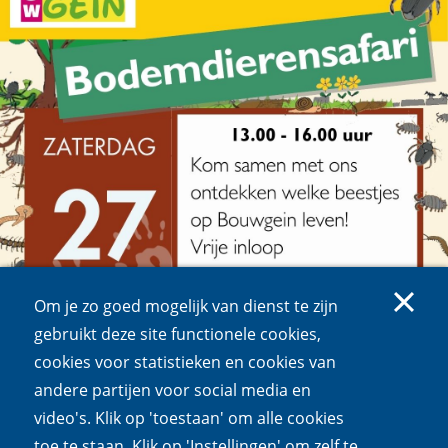
Om je zo goed mogelijk van dienst te zijn
gebruikt deze site functionele cookies,
cookies voor statistieken en cookies van
andere partijen voor social media en
video's. Klik op 'toestaan' om alle cookies
toe te staan. Klik op 'Instellingen' om zelf te