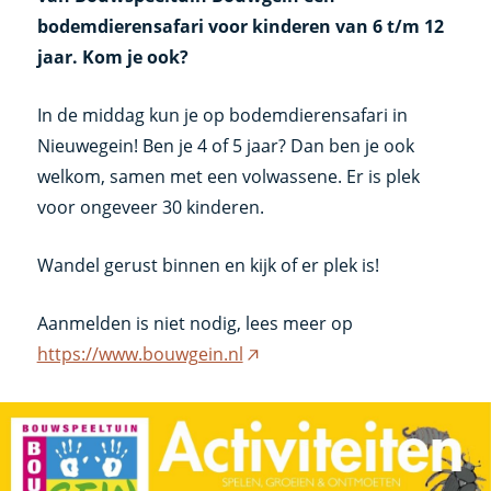
bodemdierensafari voor kinderen van 6 t/m 12
jaar. Kom je ook?
In de middag kun je op bodemdierensafari in
Nieuwegein! Ben je 4 of 5 jaar? Dan ben je ook
welkom, samen met een volwassene. Er is plek
voor ongeveer 30 kinderen.
Wandel gerust binnen en kijk of er plek is!
Aanmelden is niet nodig, lees meer op
https://www.bouwgein.nl
(externe
link)