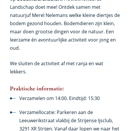
Landschap doet mee! Ontdek samen met
natuurjuf Merel Nelemans welke kleine diertjes de
bodem gezond houden. Bodemdieren zijn klein,
maar doen grootse dingen voor de natuur. Een
leerzame én avontuurlijke activiteit voor jong en
oud.
We sluiten de activiteit af met ranja en wat
lekkers.
Praktische informatie:
Verzamelen om 14:00. Eindtijd: 15:30
Verzamellocatie: Parkeren aan de
Leeuwerikstraat vlakbij de Strijense Ijsclub,
3291 XR Strijen. Vanaf daar lopen we naar het