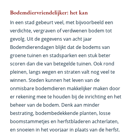
Bodemdiervriendelijker: het kan
In een stad gebeurt veel, met bijvoorbeeld een
verdichte, vergraven of verdwenen bodem tot
gevolg. Uit de gegevens van acht jaar
Bodemdierendagen blijkt dat de bodems van
groene tuinen en stadsparken een stuk beter
scoren dan die van betegelde tuinen. Ook rond
pleinen, langs wegen en straten valt nog veel te
winnen. Steden kunnen het leven van de
onmisbare bodemdieren makkelijker maken door
er rekening mee te houden bij de inrichting en het
beheer van de bodem. Denk aan minder
bestrating, bodembedekkende planten, losse
boomstammetjes en herfstbladeren achterlaten,
en snoeien in het voorjaar in plaats van de herfst.