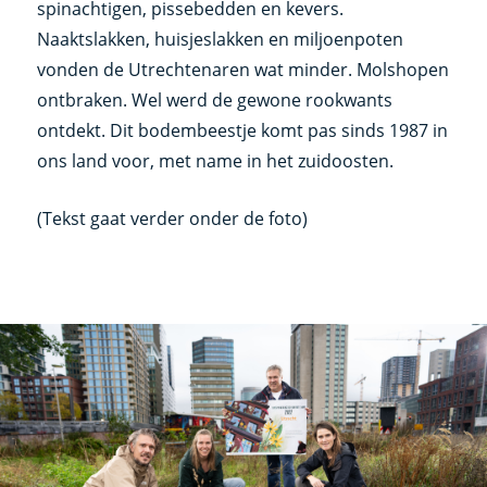
spinachtigen, pissebedden en kevers.
Naaktslakken, huisjeslakken en miljoenpoten
vonden de Utrechtenaren wat minder. Molshopen
ontbraken. Wel werd de gewone rookwants
ontdekt. Dit bodembeestje komt pas sinds 1987 in
ons land voor, met name in het zuidoosten.
(Tekst gaat verder onder de foto)