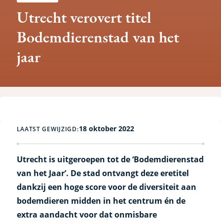
Utrecht verovert titel
Bodemdierenstad van het
jaar
18 oktober 2022
LAATST GEWIJZIGD:
Utrecht is uitgeroepen tot de ‘Bodemdierenstad
van het Jaar’. De stad ontvangt deze eretitel
dankzij een hoge score voor de diversiteit aan
bodemdieren midden in het centrum én de
extra aandacht voor dat onmisbare