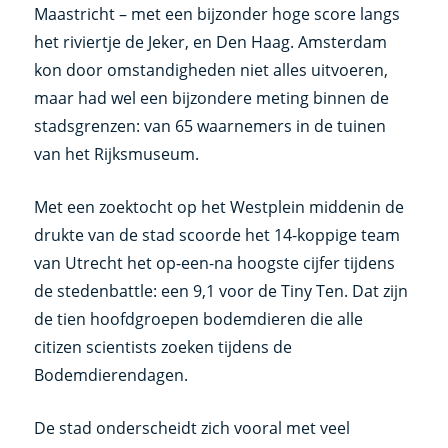
Maastricht – met een bijzonder hoge score langs
het riviertje de Jeker, en Den Haag. Amsterdam
kon door omstandigheden niet alles uitvoeren,
maar had wel een bijzondere meting binnen de
stadsgrenzen: van 65 waarnemers in de tuinen
van het Rijksmuseum.
Met een zoektocht op het Westplein middenin de
drukte van de stad scoorde het 14-koppige team
van Utrecht het op-een-na hoogste cijfer tijdens
de stedenbattle: een 9,1 voor de Tiny Ten. Dat zijn
de tien hoofdgroepen bodemdieren die alle
citizen scientists zoeken tijdens de
Bodemdierendagen.
De stad onderscheidt zich vooral met veel