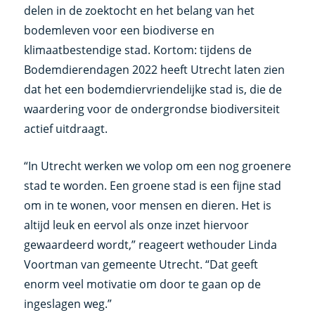
delen in de zoektocht en het belang van het
bodemleven voor een biodiverse en
klimaatbestendige stad. Kortom: tijdens de
Bodemdierendagen 2022 heeft Utrecht laten zien
dat het een bodemdiervriendelijke stad is, die de
waardering voor de ondergrondse biodiversiteit
actief uitdraagt.
“In Utrecht werken we volop om een nog groenere
stad te worden. Een groene stad is een fijne stad
om in te wonen, voor mensen en dieren. Het is
altijd leuk en eervol als onze inzet hiervoor
gewaardeerd wordt,” reageert wethouder Linda
Voortman van gemeente Utrecht. “Dat geeft
enorm veel motivatie om door te gaan op de
ingeslagen weg.”