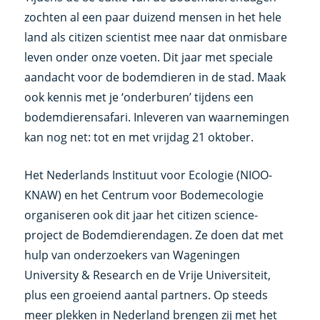
zochten al een paar duizend mensen in het hele
land als citizen scientist mee naar dat onmisbare
leven onder onze voeten. Dit jaar met speciale
aandacht voor de bodemdieren in de stad. Maak
ook kennis met je ‘onderburen’ tijdens een
bodemdierensafari. Inleveren van waarnemingen
kan nog net: tot en met vrijdag 21 oktober.
Het Nederlands Instituut voor Ecologie (NIOO-
KNAW) en het Centrum voor Bodemecologie
organiseren ook dit jaar het citizen science-
project de Bodemdierendagen. Ze doen dat met
hulp van onderzoekers van Wageningen
University & Research en de Vrije Universiteit,
plus een groeiend aantal partners. Op steeds
meer plekken in Nederland brengen zij met het