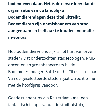
bodemleven daar. Het is de eerste keer dat de
organisatie van de landelijke
Bodemdierendagen deze titel uitreikt.
Bodemdieren zijn onmisbaar om een stad
aangenaam en leefbaar te houden, voor alle
inwoners.
Hoe bodemdiervriendelijk is het hart van onze
steden? Dat onderzochten stadsecologen, NME-
docenten en groenbeheerders bij de
Bodemdierendagen Battle of the Cities dit najaar.
Van de geselecteerde steden gaat Utrecht er nu
met de hoofdprijs vandoor.
Goede runner-ups zijn Rotterdam - met een
fantastisch filmpje vanuit de stadhuistuin,