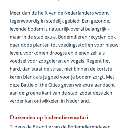
Meer dan de helft van de Nederlanders woont
tegenwoordig in stedelijk gebied. Een gezonde,
levende bodem is natuurlijk overal belangrijk –
maar in de stad extra. Bodemdieren recyclen ook
daar dode planten tot voedingsstoffen voor nieuw
leven, voorkomen droogte en dienen zelf als
voedsel voor zoogdieren en vogels. Regent het
hard, dan staat de straat niet binnen de kortste
keren blank als je goed voor je bodem zorgt. Met
deze Battle of the Cities geven we extra aandacht
aan de groene kant van de stad, zodat deze zich
verder kan ontwikkelen in Nederland.
Duizenden op bodemdierensafari
Tijdens de 8e editie van de Bodemdierendagen